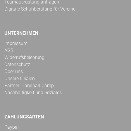
Teamausrüstung anfragen
Digitale Schuhberatung für Vereine
UNTERNEHMEN
Impressum
AGB
Widerrufsbelehrung
Datenschutz
Über uns
Unsere Filialen
Partner: Handball-Camp
Nachhaltigkeit und Soziales
ZAHLUNGSARTEN
Paypal