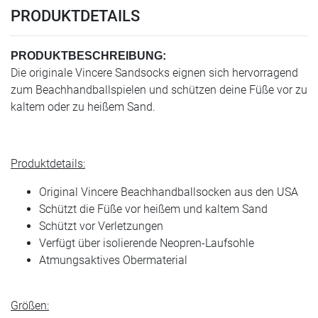
PRODUKTDETAILS
PRODUKTBESCHREIBUNG:
Die originale Vincere Sandsocks eignen sich hervorragend
zum Beachhandballspielen und schützen deine Füße vor zu
kaltem oder zu heißem Sand.
Produktdetails:
Original Vincere Beachhandballsocken aus den USA
Schützt die Füße vor heißem und kaltem Sand
Schützt vor Verletzungen
Verfügt über isolierende Neopren-Laufsohle
Atmungsaktives Obermaterial
Größen: