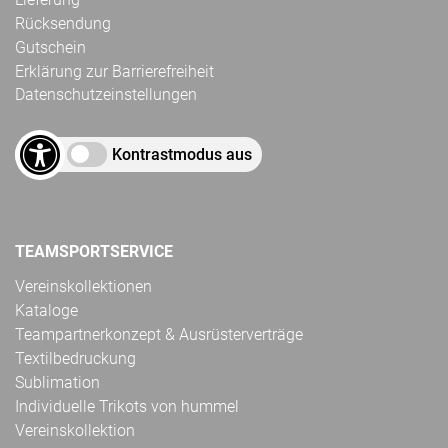
Rücksendung
Gutschein
Erklärung zur Barrierefreiheit
Datenschutzeinstellungen
Kontrastmodus aus
TEAMSPORTSERVICE
Vereinskollektionen
Kataloge
Teampartnerkonzept & Ausrüsterverträge
Textilbedruckung
Sublimation
Individuelle Trikots von hummel
Vereinskollektion