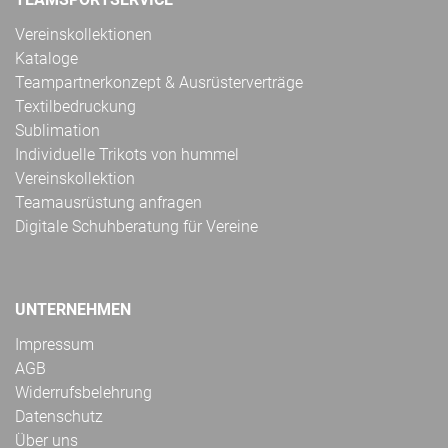
Vereinskollektionen
Kataloge
Teampartnerkonzept & Ausrüsterverträge
Textilbedruckung
Sublimation
Individuelle Trikots von hummel
Vereinskollektion
Teamausrüstung anfragen
Digitale Schuhberatung für Vereine
UNTERNEHMEN
Impressum
AGB
Widerrufsbelehrung
Datenschutz
Über uns