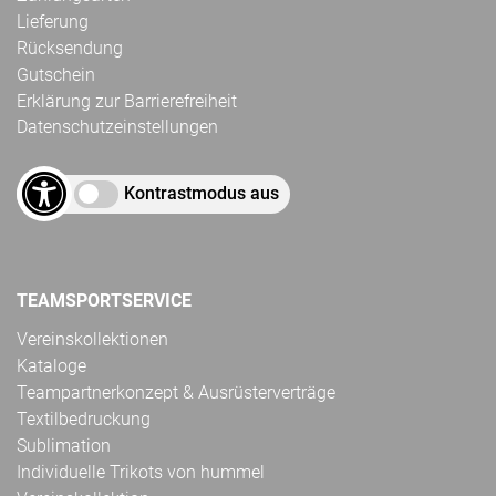
Lieferung
Rücksendung
Gutschein
Erklärung zur Barrierefreiheit
Datenschutzeinstellungen
Kontrastmodus aus
TEAMSPORTSERVICE
Vereinskollektionen
Kataloge
Teampartnerkonzept & Ausrüsterverträge
Textilbedruckung
Sublimation
Individuelle Trikots von hummel