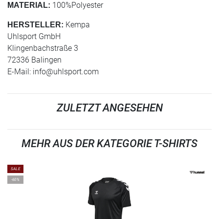
100%Polyester
MATERIAL:
Kempa
HERSTELLER:
Uhlsport GmbH
Klingenbachstraße 3
72336 Balingen
E-Mail:
info@uhlsport.com
ZULETZT ANGESEHEN
MEHR AUS DER KATEGORIE T-SHIRTS
SALE
-60%