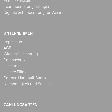
Vereinskollektion
Teamausrüstung anfragen
Digitale Schuhberatung für Vereine
UNTERNEHMEN
Impressum
AGB
Widerrufsbelehrung
Datenschutz
Über uns
Unsere Filialen
Partner: Handball-Camp
Nachhaltigkeit und Soziales
ZAHLUNGSARTEN