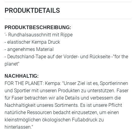
PRODUKTDETAILS
PRODUKTBESCHREIBUNG:
'- Rundhalsausschnitt mit Rippe
- elastischer Kempa Druck
- angenehmes Material
- Deutschland-Tape auf der Vorder- und Rückseite -"for the
planet"
NACHHALTIG:
FOR THE PLANET: Kempa: "Unser Ziel ist es, Sportlerinnen
und Sportler mit unseren Produkten zu unterstützen. Faser
für Faser betrachten wir alle Details und verbessern die
Nachhaltigkeit unseres Sortiments. Es ist unsere Pflicht
natürliche Ressourcen bedacht einzusetzen, um einen
kleinstmöglichen ökologischen Fußabdruck zu
hinterlassen."