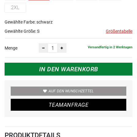
2XL
Gewählte Farbe: schwarz
Gewählte Größe:
S
Größentabelle
Versandfertig in 2 Werktagen
Menge
IN DEN WARENKORB
AUF DEN WUNSCHZETTEL
TEAMANFRAGE
PRODUKTDETAILS