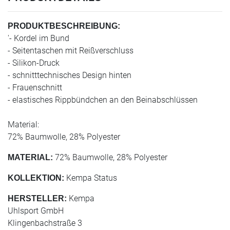
PRODUKTBESCHREIBUNG:
'- Kordel im Bund
- Seitentaschen mit Reißverschluss
- Silikon-Druck
- schnitttechnisches Design hinten
- Frauenschnitt
- elastisches Rippbündchen an den Beinabschlüssen
Material:
72% Baumwolle, 28% Polyester
72% Baumwolle, 28% Polyester
MATERIAL:
Kempa Status
KOLLEKTION:
Kempa
HERSTELLER:
Uhlsport GmbH
Klingenbachstraße 3