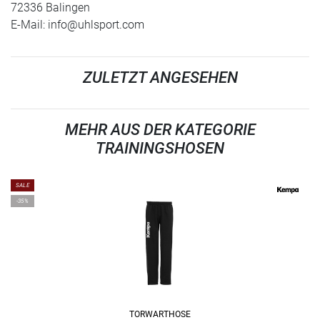
72336 Balingen
E-Mail:
info@uhlsport.com
ZULETZT ANGESEHEN
MEHR AUS DER KATEGORIE
TRAININGSHOSEN
SALE
-35%
TORWARTHOSE