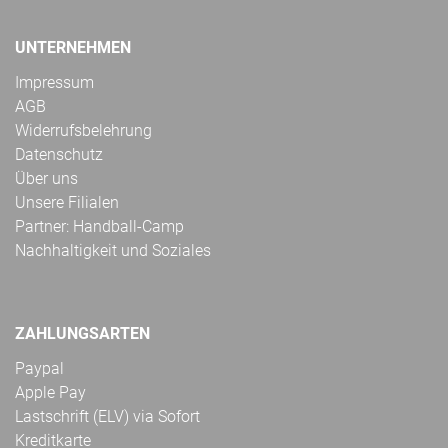
UNTERNEHMEN
Impressum
AGB
Widerrufsbelehrung
Datenschutz
Über uns
Unsere Filialen
Partner: Handball-Camp
Nachhaltigkeit und Soziales
ZAHLUNGSARTEN
Paypal
Apple Pay
Lastschrift (ELV) via Sofort
Kreditkarte