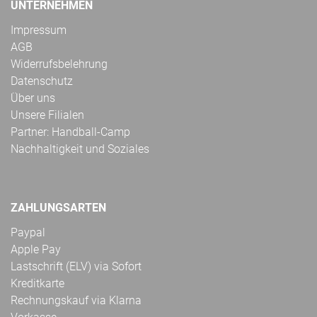
UNTERNEHMEN
Impressum
AGB
Widerrufsbelehrung
Datenschutz
Über uns
Unsere Filialen
Partner: Handball-Camp
Nachhaltigkeit und Soziales
ZAHLUNGSARTEN
Paypal
Apple Pay
Lastschrift (ELV) via Sofort
Kreditkarte
Rechnungskauf via Klarna