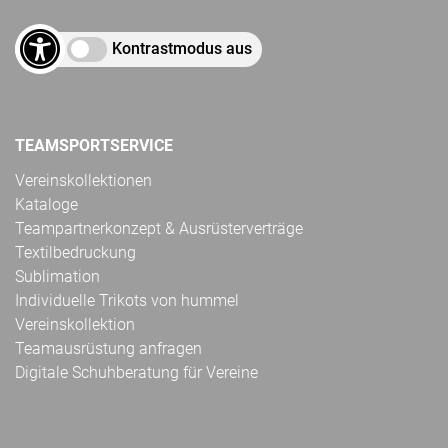
Kontrastmodus aus
TEAMSPORTSERVICE
Vereinskollektionen
Kataloge
Teampartnerkonzept & Ausrüsterverträge
Textilbedruckung
Sublimation
Individuelle Trikots von hummel
Vereinskollektion
Teamausrüstung anfragen
Digitale Schuhberatung für Vereine