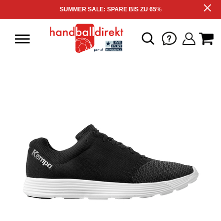
SUMMER SALE: SPARE BIS ZU 65%