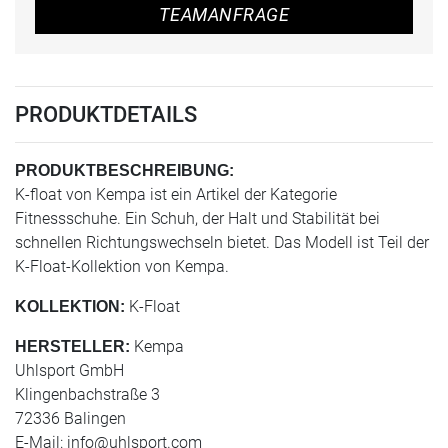
TEAMANFRAGE
PRODUKTDETAILS
PRODUKTBESCHREIBUNG:
K-float von Kempa ist ein Artikel der Kategorie
Fitnessschuhe. Ein Schuh, der Halt und Stabilität bei
schnellen Richtungswechseln bietet. Das Modell ist Teil der
K-Float-Kollektion von Kempa.
K-Float
KOLLEKTION:
Kempa
HERSTELLER:
Uhlsport GmbH
Klingenbachstraße 3
72336 Balingen
E-Mail:
info@uhlsport.com