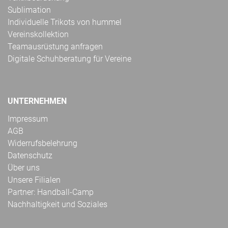
Sublimation
Individuelle Trikots von hummel
Vereinskollektion
Teamausrüstung anfragen
Digitale Schuhberatung für Vereine
UNTERNEHMEN
Impressum
AGB
Widerrufsbelehrung
Datenschutz
Über uns
Unsere Filialen
Partner: Handball-Camp
Nachhaltigkeit und Soziales