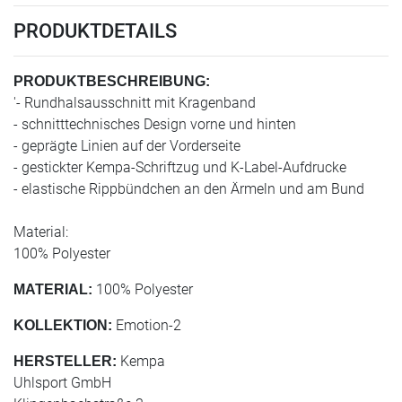
PRODUKTDETAILS
PRODUKTBESCHREIBUNG:
'- Rundhalsausschnitt mit Kragenband
- schnitttechnisches Design vorne und hinten
- geprägte Linien auf der Vorderseite
- gestickter Kempa-Schriftzug und K-Label-Aufdrucke
- elastische Rippbündchen an den Ärmeln und am Bund
Material:
100% Polyester
100% Polyester
MATERIAL:
Emotion-2
KOLLEKTION:
Kempa
HERSTELLER:
Uhlsport GmbH