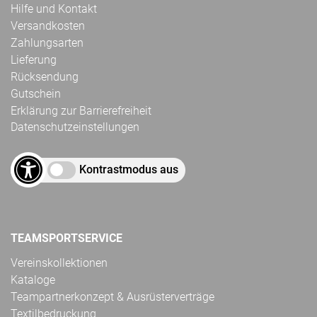
Hilfe und Kontakt
Versandkosten
Zahlungsarten
Lieferung
Rücksendung
Gutschein
Erklärung zur Barrierefreiheit
Datenschutzeinstellungen
Kontrastmodus aus
TEAMSPORTSERVICE
Vereinskollektionen
Kataloge
Teampartnerkonzept & Ausrüsterverträge
Textilbedruckung