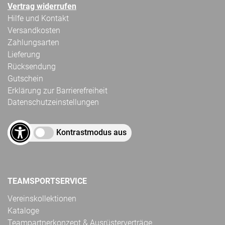
Vertrag widerrufen
Hilfe und Kontakt
Versandkosten
Zahlungsarten
Lieferung
Rücksendung
Gutschein
Erklärung zur Barrierefreiheit
Datenschutzeinstellungen
Kontrastmodus aus
TEAMSPORTSERVICE
Vereinskollektionen
Kataloge
Teampartnerkonzept & Ausrüsterverträge