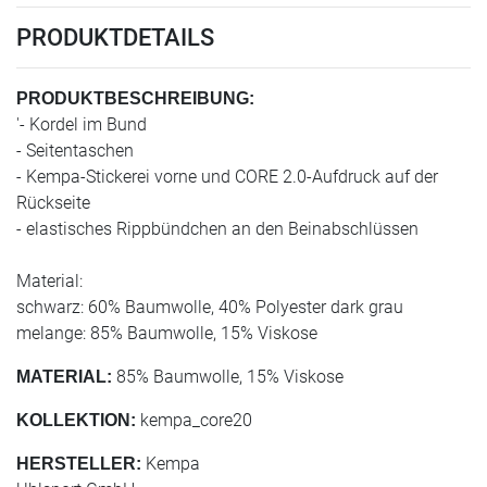
PRODUKTDETAILS
PRODUKTBESCHREIBUNG:
'- Kordel im Bund
- Seitentaschen
- Kempa-Stickerei vorne und CORE 2.0-Aufdruck auf der
Rückseite
- elastisches Rippbündchen an den Beinabschlüssen
Material:
schwarz: 60% Baumwolle, 40% Polyester dark grau
melange: 85% Baumwolle, 15% Viskose
85% Baumwolle, 15% Viskose
MATERIAL:
kempa_core20
KOLLEKTION:
Kempa
HERSTELLER: