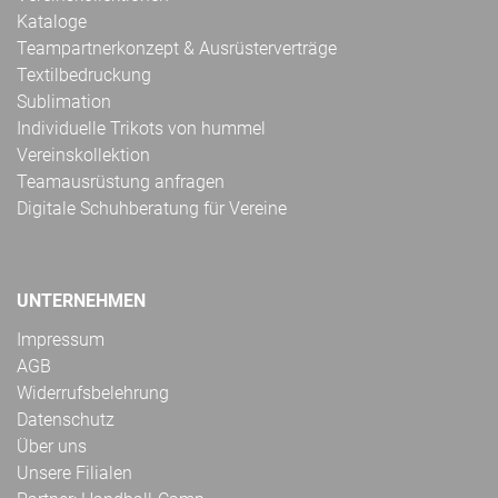
Kataloge
Teampartnerkonzept & Ausrüsterverträge
Textilbedruckung
Sublimation
Individuelle Trikots von hummel
Vereinskollektion
Teamausrüstung anfragen
Digitale Schuhberatung für Vereine
UNTERNEHMEN
Impressum
AGB
Widerrufsbelehrung
Datenschutz
Über uns
Unsere Filialen