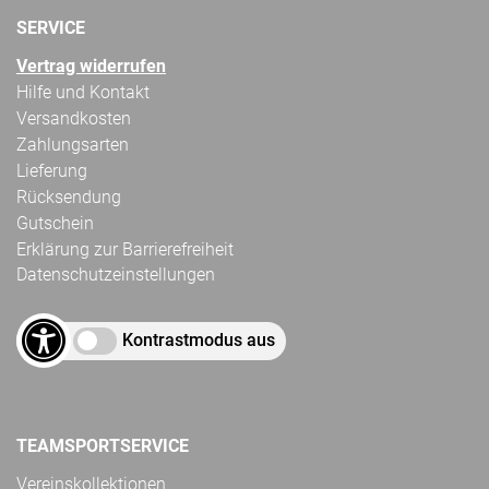
SERVICE
Vertrag widerrufen
Hilfe und Kontakt
Versandkosten
Zahlungsarten
Lieferung
Rücksendung
Gutschein
Erklärung zur Barrierefreiheit
Datenschutzeinstellungen
Kontrastmodus aus
TEAMSPORTSERVICE
Vereinskollektionen