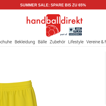
SUMMER SALE: SPARE BIS ZU 65%
schuhe
Bekleidung
Bälle
Zubehör
Lifestyle
Vereine & 