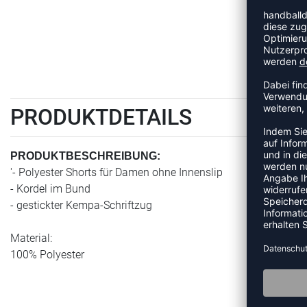
PRODUKTDETAILS
PRODUKTBESCHREIBUNG:
'- Polyester Shorts für Damen ohne Innenslip
- Kordel im Bund
- gestickter Kempa-Schriftzug
Material:
100% Polyester