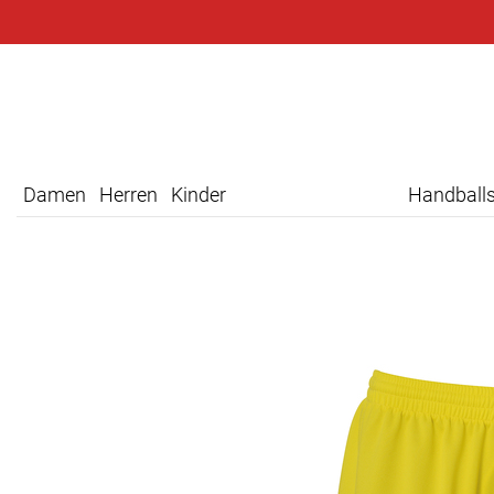
Damen
Herren
Kinder
Handball