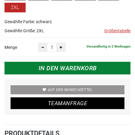
2XL
Gewählte Farbe: schwarz
Gewählte Größe:
2XL
Größentabelle
Versandfertig in 2 Werktagen
Menge
IN DEN WARENKORB
AUF DEN WUNSCHZETTEL
TEAMANFRAGE
PRODUKTDETAILS