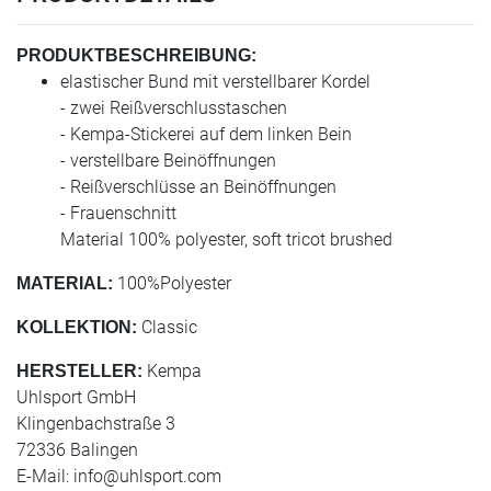
PRODUKTBESCHREIBUNG:
elastischer Bund mit verstellbarer Kordel
- zwei Reißverschlusstaschen
- Kempa-Stickerei auf dem linken Bein
- verstellbare Beinöffnungen
- Reißverschlüsse an Beinöffnungen
- Frauenschnitt
Material 100% polyester, soft tricot brushed
100%Polyester
MATERIAL:
Classic
KOLLEKTION:
Kempa
HERSTELLER:
Uhlsport GmbH
Klingenbachstraße 3
72336 Balingen
E-Mail:
info@uhlsport.com