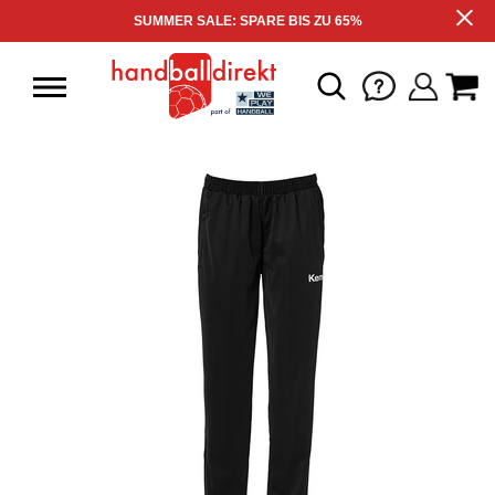
SUMMER SALE: SPARE BIS ZU 65%