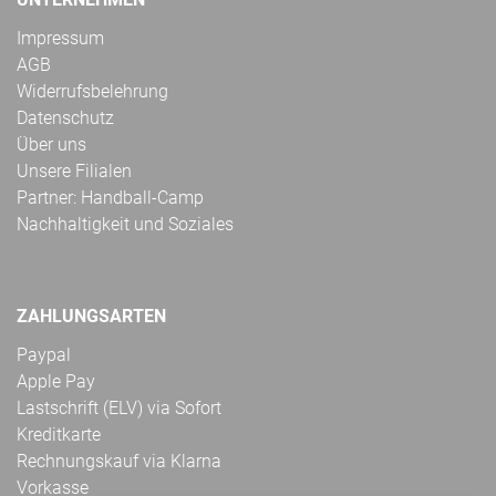
Impressum
AGB
Widerrufsbelehrung
Datenschutz
Über uns
Unsere Filialen
Partner: Handball-Camp
Nachhaltigkeit und Soziales
ZAHLUNGSARTEN
Paypal
Apple Pay
Lastschrift (ELV) via Sofort
Kreditkarte
Rechnungskauf via Klarna
Vorkasse