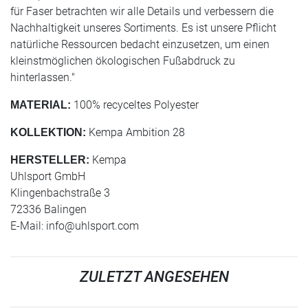
für Faser betrachten wir alle Details und verbessern die
Nachhaltigkeit unseres Sortiments. Es ist unsere Pflicht
natürliche Ressourcen bedacht einzusetzen, um einen
kleinstmöglichen ökologischen Fußabdruck zu
hinterlassen."
100% recyceltes Polyester
MATERIAL:
Kempa Ambition 28
KOLLEKTION:
Kempa
HERSTELLER:
Uhlsport GmbH
Klingenbachstraße 3
72336 Balingen
E-Mail:
info@uhlsport.com
ZULETZT ANGESEHEN