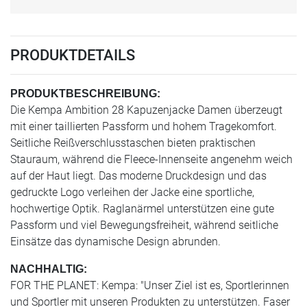
PRODUKTDETAILS
PRODUKTBESCHREIBUNG:
Die Kempa Ambition 28 Kapuzenjacke Damen überzeugt
mit einer taillierten Passform und hohem Tragekomfort.
Seitliche Reißverschlusstaschen bieten praktischen
Stauraum, während die Fleece-Innenseite angenehm weich
auf der Haut liegt. Das moderne Druckdesign und das
gedruckte Logo verleihen der Jacke eine sportliche,
hochwertige Optik. Raglanärmel unterstützen eine gute
Passform und viel Bewegungsfreiheit, während seitliche
Einsätze das dynamische Design abrunden.
NACHHALTIG:
FOR THE PLANET: Kempa: "Unser Ziel ist es, Sportlerinnen
und Sportler mit unseren Produkten zu unterstützen. Faser