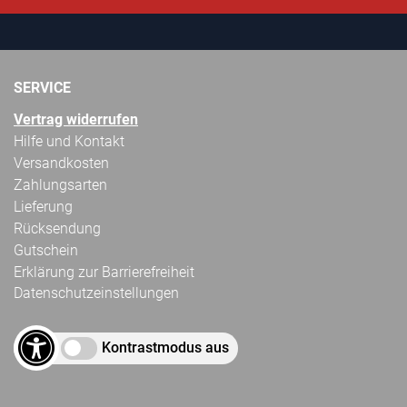
SERVICE
Vertrag widerrufen
Hilfe und Kontakt
Versandkosten
Zahlungsarten
Lieferung
Rücksendung
Gutschein
Erklärung zur Barrierefreiheit
Datenschutzeinstellungen
Kontrastmodus aus