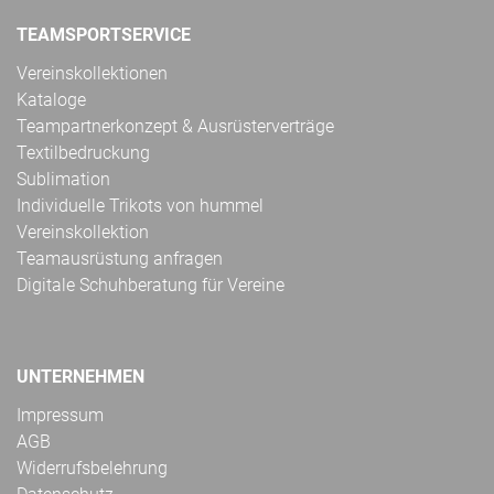
TEAMSPORTSERVICE
Vereinskollektionen
Kataloge
Teampartnerkonzept & Ausrüsterverträge
Textilbedruckung
Sublimation
Individuelle Trikots von hummel
Vereinskollektion
Teamausrüstung anfragen
Digitale Schuhberatung für Vereine
UNTERNEHMEN
Impressum
AGB
Widerrufsbelehrung