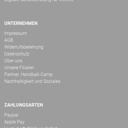
UNTERNEHMEN
Impressum
AGB
Widerrufsbelehrung
Datenschutz
Über uns
Unsere Filialen
Partner: Handball-Camp
Nachhaltigkeit und Soziales
ZAHLUNGSARTEN
Paypal
Apple Pay