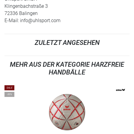
Klingenbachstraße 3
72336 Balingen
E-Mail:
info@uhlsport.com
ZULETZT ANGESEHEN
MEHR AUS DER KATEGORIE HARZFREIE
HANDBÄLLE
SALE
-35%