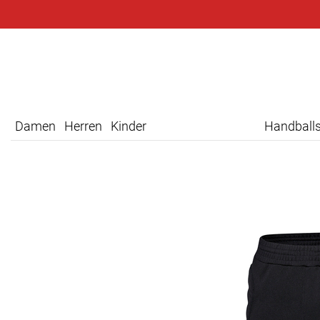
Damen
Herren
Kinder
Handball