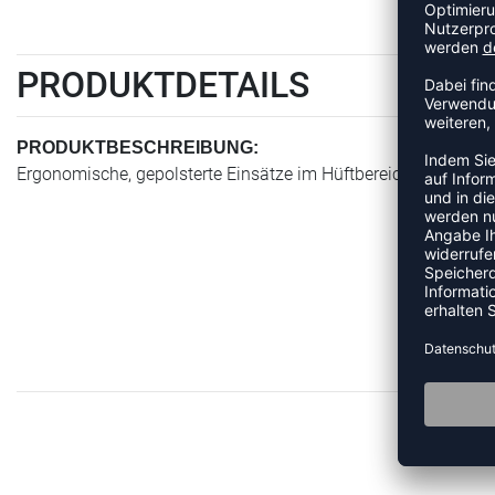
PRODUKTDETAILS
PRODUKTBESCHREIBUNG:
Ergonomische, gepolsterte Einsätze im Hüftbereich -Strapazie