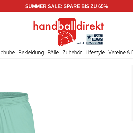
SUMMER SALE: SPARE BIS ZU 65%
schuhe
Bekleidung
Bälle
Zubehör
Lifestyle
Vereine & 