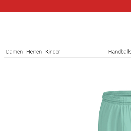
Damen
Herren
Kinder
Handball