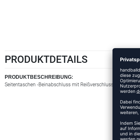
PRODUKTDETAILS
PRODUKTBESCHREIBUNG:
Seitentaschen -Beinabschluss mit Reißverschluss -Elastische