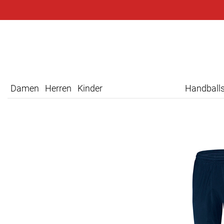
Damen
Herren
Kinder
Handball