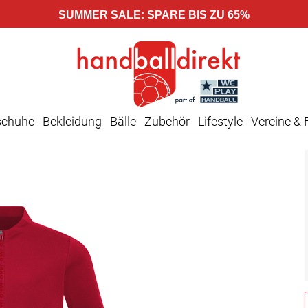
SUMMER SALE: SPARE BIS ZU 65%
schuhe
Bekleidung
Bälle
Zubehör
Lifestyle
Vereine & 