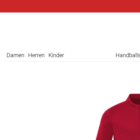
Damen
Herren
Kinder
Handball