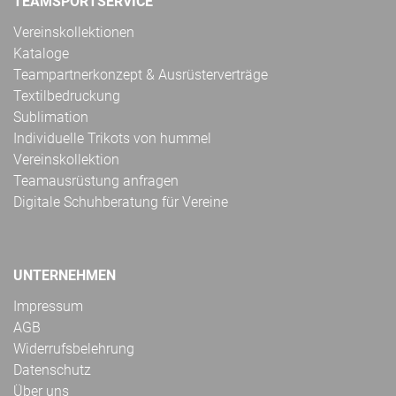
TEAMSPORTSERVICE
Vereinskollektionen
Kataloge
Teampartnerkonzept & Ausrüsterverträge
Textilbedruckung
Sublimation
Individuelle Trikots von hummel
Vereinskollektion
Teamausrüstung anfragen
Digitale Schuhberatung für Vereine
UNTERNEHMEN
Impressum
AGB
Widerrufsbelehrung
Datenschutz
Über uns