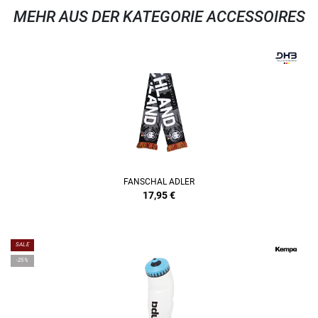
MEHR AUS DER KATEGORIE ACCESSOIRES
FANSCHAL ADLER
17,95
€
SALE
-25%