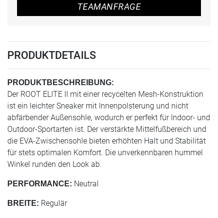
TEAMANFRAGE
PRODUKTDETAILS
PRODUKTBESCHREIBUNG:
Der ROOT ELITE II mit einer recycelten Mesh-Konstruktion
ist ein leichter Sneaker mit Innenpolsterung und nicht
abfärbender Außensohle, wodurch er perfekt für Indoor- und
Outdoor-Sportarten ist. Der verstärkte Mittelfußbereich und
die EVA-Zwischensohle bieten erhöhten Halt und Stabilität
für stets optimalen Komfort. Die unverkennbaren hummel
Winkel runden den Look ab.
Neutral
PERFORMANCE:
Regulär
BREITE: