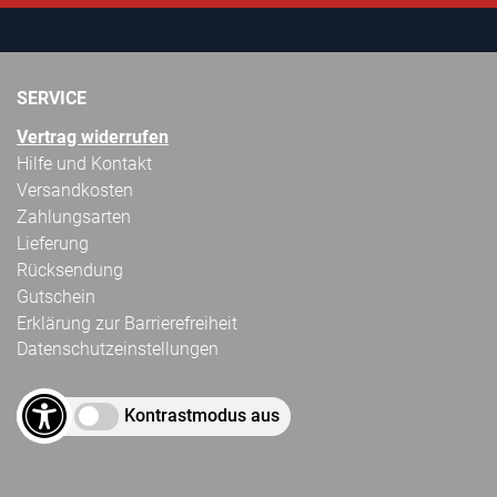
SERVICE
Vertrag widerrufen
Hilfe und Kontakt
Versandkosten
Zahlungsarten
Lieferung
Rücksendung
Gutschein
Erklärung zur Barrierefreiheit
Datenschutzeinstellungen
Kontrastmodus aus