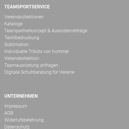
TEAMSPORTSERVICE
Vereinskollektionen
Kataloge
Teampartnerkonzept & Ausrüsterverträge
Textilbedruckung
Sublimation
Individuelle Trikots von hummel
Vereinskollektion
Teamausrüstung anfragen
Digitale Schuhberatung für Vereine
UNTERNEHMEN
Impressum
AGB
Widerrufsbelehrung
Datenschutz