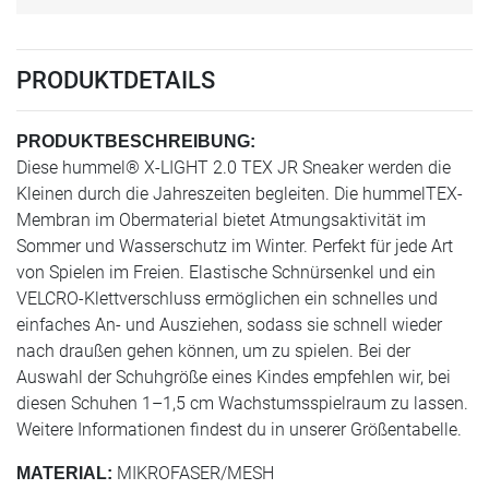
PRODUKTDETAILS
PRODUKTBESCHREIBUNG:
Diese hummel® X-LIGHT 2.0 TEX JR Sneaker werden die
Kleinen durch die Jahreszeiten begleiten. Die hummelTEX-
Membran im Obermaterial bietet Atmungsaktivität im
Sommer und Wasserschutz im Winter. Perfekt für jede Art
von Spielen im Freien. Elastische Schnürsenkel und ein
VELCRO-Klettverschluss ermöglichen ein schnelles und
einfaches An- und Ausziehen, sodass sie schnell wieder
nach draußen gehen können, um zu spielen. Bei der
Auswahl der Schuhgröße eines Kindes empfehlen wir, bei
diesen Schuhen 1–1,5 cm Wachstumsspielraum zu lassen.
Weitere Informationen findest du in unserer Größentabelle.
MIKROFASER/MESH
MATERIAL: