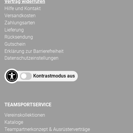
Vertrag widerrufen
Hilfe und Kontakt
Versandkosten
Zahlungsarten
Lieferung
Rücksendung
Gutschein
Erklärung zur Barrierefreiheit
Datenschutzeinstellungen
Kontrastmodus aus
TEAMSPORTSERVICE
Vereinskollektionen
Kataloge
Teampartnerkonzept & Ausrüsterverträge