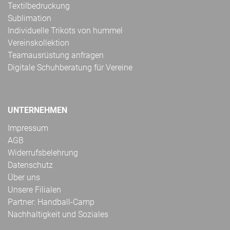
Textilbedruckung
Sublimation
Individuelle Trikots von hummel
Vereinskollektion
Teamausrüstung anfragen
Digitale Schuhberatung für Vereine
UNTERNEHMEN
Impressum
AGB
Widerrufsbelehrung
Datenschutz
Über uns
Unsere Filialen
Partner: Handball-Camp
Nachhaltigkeit und Soziales