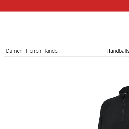
Damen
Herren
Kinder
Handball