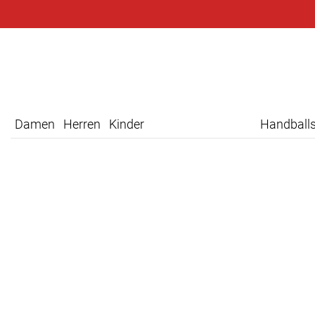
Damen
Herren
Kinder
Handball