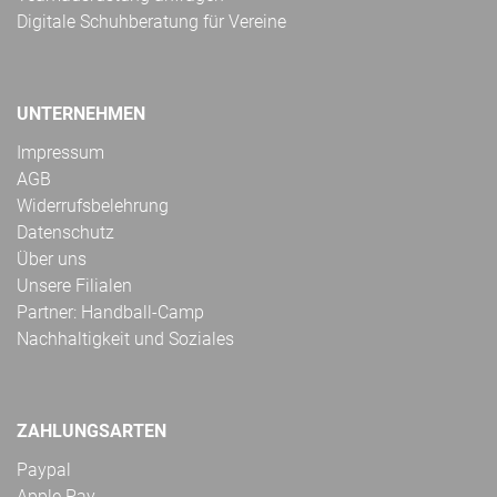
Digitale Schuhberatung für Vereine
UNTERNEHMEN
Impressum
AGB
Widerrufsbelehrung
Datenschutz
Über uns
Unsere Filialen
Partner: Handball-Camp
Nachhaltigkeit und Soziales
ZAHLUNGSARTEN
Paypal
Apple Pay