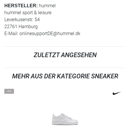
hummel
HERSTELLER:
hummel sport & leisure
Leverkusenstr. 54
22761 Hamburg
E-Mail:
onlinesupportDE@hummel.dk
ZULETZT ANGESEHEN
MEHR AUS DER KATEGORIE SNEAKER
-29%