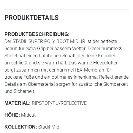
PRODUKTDETAILS
PRODUKTBESCHREIBUNG:
Der STADIL SUPER POLY BOOT MID JR ist der perfekte
Schuh für extra Grip bei nassem Wetter. Dieser hummel®
Stiefel hat einen halbhohen Schaft, der deine Knöchel
umschließt und sie warm hält. Das warme Fleecefutter
sorgt zusammen mit der hummelTEX-Membran für
trockene Füße und ein optimales Innenklima. Reflektierende
Details am Obermaterial sorgen für zusätzliche Sichtbarkeit
und Sicherheit.
RIPSTOP/PU/REFLECTIVE
MATERIAL:
Midcut
HÖHE:
Stadil Mid
KOLLEKTION: