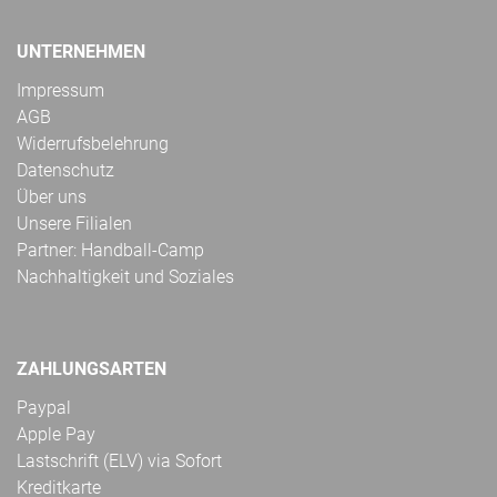
UNTERNEHMEN
Impressum
AGB
Widerrufsbelehrung
Datenschutz
Über uns
Unsere Filialen
Partner: Handball-Camp
Nachhaltigkeit und Soziales
ZAHLUNGSARTEN
Paypal
Apple Pay
Lastschrift (ELV) via Sofort
Kreditkarte