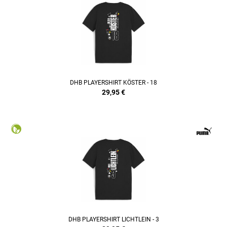
DHB PLAYERSHIRT KÖSTER - 18
29,95
€
DHB PLAYERSHIRT LICHTLEIN - 3