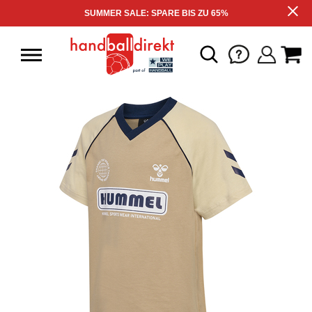
SUMMER SALE: SPARE BIS ZU 65%