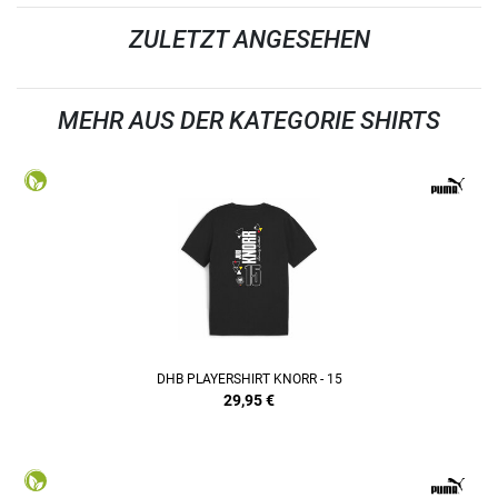
ZULETZT ANGESEHEN
MEHR AUS DER KATEGORIE SHIRTS
DHB PLAYERSHIRT KNORR - 15
29,95
€