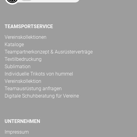
TEAMSPORTSERVICE
Vereinskollektionen
Kataloge
Teampartnerkonzept & Ausrüsterverträge
Textilbedruckung
Sublimation
Individuelle Trikots von hummel
Vereinskollektion
Teamausrüstung anfragen
Digitale Schuhberatung für Vereine
UNTERNEHMEN
Impressum