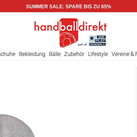
SUMMER SALE: SPARE BIS ZU 65%
schuhe
Bekleidung
Bälle
Zubehör
Lifestyle
Vereine & 