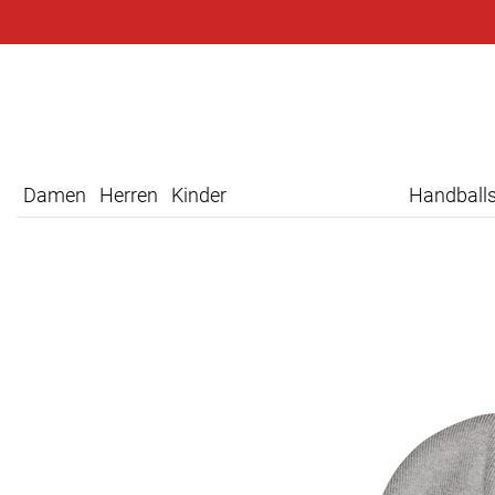
Damen
Herren
Kinder
Handball