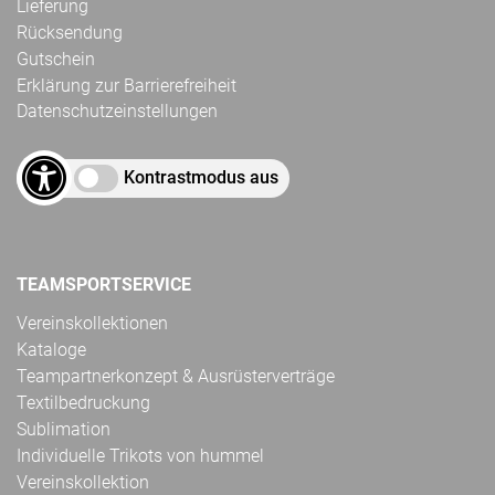
Lieferung
Rücksendung
Gutschein
Erklärung zur Barrierefreiheit
Datenschutzeinstellungen
Kontrastmodus aus
TEAMSPORTSERVICE
Vereinskollektionen
Kataloge
Teampartnerkonzept & Ausrüsterverträge
Textilbedruckung
Sublimation
Individuelle Trikots von hummel
Vereinskollektion