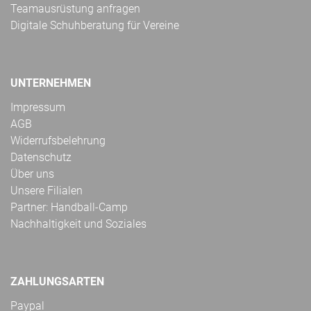
Teamausrüstung anfragen
Digitale Schuhberatung für Vereine
UNTERNEHMEN
Impressum
AGB
Widerrufsbelehrung
Datenschutz
Über uns
Unsere Filialen
Partner: Handball-Camp
Nachhaltigkeit und Soziales
ZAHLUNGSARTEN
Paypal