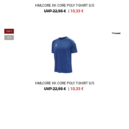
HMLCORE XK CORE POLY T-SHIRT S/S
UVP 22,95 €
|
10,33
€
SALE
-55%
HMLCORE XK CORE POLY T-SHIRT S/S
UVP 22,95 €
|
10,33
€