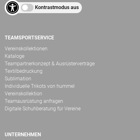
Kontrastmodus aus
TEAMSPORTSERVICE
Vereinskollektionen
Kataloge
Teampartnerkonzept & Ausrüsterverträge
Textilbedruckung
Sublimation
Individuelle Trikots von hummel
Vereinskollektion
Teamausrüstung anfragen
Digitale Schuhberatung für Vereine
UNTERNEHMEN