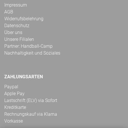
Impressum
AGB
Widerrufsbelehrung
Datenschutz
Über uns
Unsere Filialen
Partner: Handball-Camp
Nachhaltigkeit und Soziales
ZAHLUNGSARTEN
Paypal
Apple Pay
Lastschrift (ELV) via Sofort
Kreditkarte
Rechnungskauf via Klarna
Vorkasse