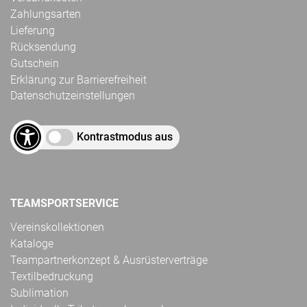
Zahlungsarten
Lieferung
Rücksendung
Gutschein
Erklärung zur Barrierefreiheit
Datenschutzeinstellungen
Kontrastmodus aus
TEAMSPORTSERVICE
Vereinskollektionen
Kataloge
Teampartnerkonzept & Ausrüsterverträge
Textilbedruckung
Sublimation