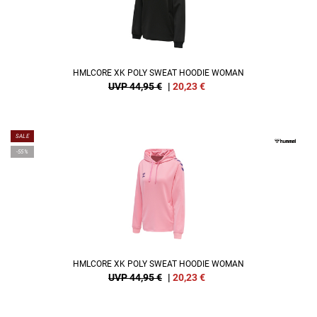
HMLCORE XK POLY SWEAT HOODIE WOMAN
UVP 44,95 €
|
20,23
€
SALE
-55%
HMLCORE XK POLY SWEAT HOODIE WOMAN
UVP 44,95 €
|
20,23
€