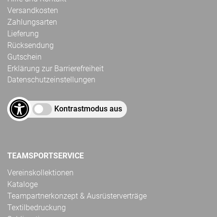
Versandkosten
Zahlungsarten
Lieferung
Rücksendung
Gutschein
Erklärung zur Barrierefreiheit
Datenschutzeinstellungen
Kontrastmodus aus
TEAMSPORTSERVICE
Vereinskollektionen
Kataloge
Teampartnerkonzept & Ausrüsterverträge
Textilbedruckung