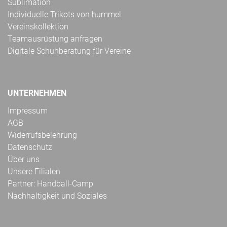
Sublimation
Individuelle Trikots von hummel
Vereinskollektion
Teamausrüstung anfragen
Digitale Schuhberatung für Vereine
UNTERNEHMEN
Impressum
AGB
Widerrufsbelehrung
Datenschutz
Über uns
Unsere Filialen
Partner: Handball-Camp
Nachhaltigkeit und Soziales