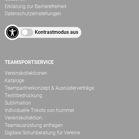
Erklärung zur Barrierefreiheit
Datenschutzeinstellungen
Kontrastmodus aus
TEAMSPORTSERVICE
Vereinskollektionen
Kataloge
Teampartnerkonzept & Ausrüsterverträge
Textilbedruckung
Sublimation
Individuelle Trikots von hummel
Vereinskollektion
Teamausrüstung anfragen
Digitale Schuhberatung für Vereine