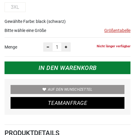
3XL
Gewählte Farbe: black (schwarz)
Bitte wähle eine Größe
Größentabelle
Nicht länger verfügbar
Menge
IN DEN WARENKORB
AUF DEN WUNSCHZETTEL
TEAMANFRAGE
PRODUKTDETAILS