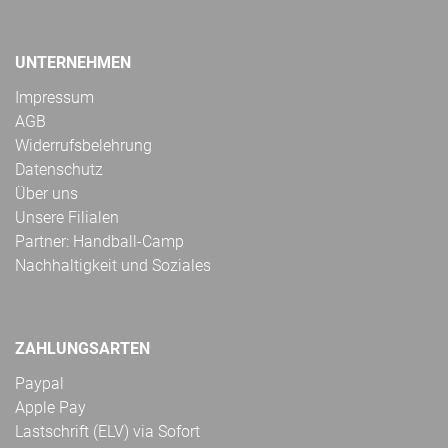
UNTERNEHMEN
Impressum
AGB
Widerrufsbelehrung
Datenschutz
Über uns
Unsere Filialen
Partner: Handball-Camp
Nachhaltigkeit und Soziales
ZAHLUNGSARTEN
Paypal
Apple Pay
Lastschrift (ELV) via Sofort