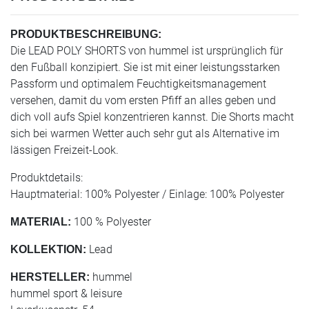
PRODUKTBESCHREIBUNG:
Die LEAD POLY SHORTS von hummel ist ursprünglich für
den Fußball konzipiert. Sie ist mit einer leistungsstarken
Passform und optimalem Feuchtigkeitsmanagement
versehen, damit du vom ersten Pfiff an alles geben und
dich voll aufs Spiel konzentrieren kannst. Die Shorts macht
sich bei warmen Wetter auch sehr gut als Alternative im
lässigen Freizeit-Look.
Produktdetails:
Hauptmaterial: 100% Polyester / Einlage: 100% Polyester
100 % Polyester
MATERIAL:
Lead
KOLLEKTION:
hummel
HERSTELLER:
hummel sport & leisure