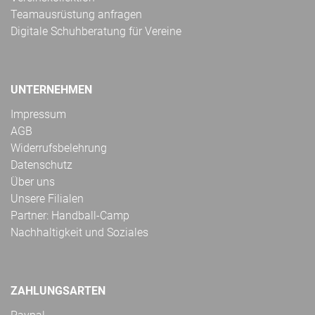
Teamausrüstung anfragen
Digitale Schuhberatung für Vereine
UNTERNEHMEN
Impressum
AGB
Widerrufsbelehrung
Datenschutz
Über uns
Unsere Filialen
Partner: Handball-Camp
Nachhaltigkeit und Soziales
ZAHLUNGSARTEN