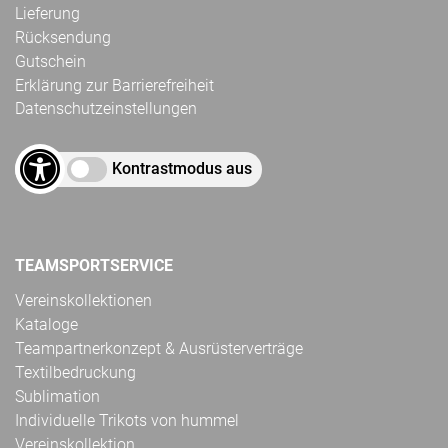
Lieferung
Rücksendung
Gutschein
Erklärung zur Barrierefreiheit
Datenschutzeinstellungen
Kontrastmodus aus
TEAMSPORTSERVICE
Vereinskollektionen
Kataloge
Teampartnerkonzept & Ausrüsterverträge
Textilbedruckung
Sublimation
Individuelle Trikots von hummel
Vereinskollektion