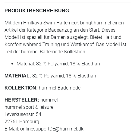
PRODUKTBESCHREIBUNG:
Mit dem Hmlkaya Swim Halterneck bringt hummel einen
Artikel der Kategorie Badeanzug an den Start. Dieses
Modell ist speziell für Damen ausgelegt. Bietet Halt und
Komfort während Training und Wettkampf. Das Modell ist
Teil der hummel Bademode-Kollektion.
Material: 82 % Polyamid, 18 % Elasthan
82 % Polyamid, 18 % Elasthan
MATERIAL:
hummel Bademode
KOLLEKTION:
hummel
HERSTELLER:
hummel sport & leisure
Leverkusenstr. 54
22761 Hamburg
E-Mail:
onlinesupportDE@hummel.dk