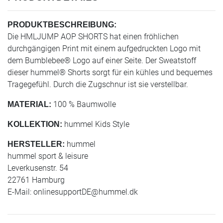
PRODUKTBESCHREIBUNG:
Die HMLJUMP AOP SHORTS hat einen fröhlichen
durchgängigen Print mit einem aufgedruckten Logo mit
dem Bumblebee® Logo auf einer Seite. Der Sweatstoff
dieser hummel® Shorts sorgt für ein kühles und bequemes
Tragegefühl. Durch die Zugschnur ist sie verstellbar.
100 % Baumwolle
MATERIAL:
hummel Kids Style
KOLLEKTION:
hummel
HERSTELLER:
hummel sport & leisure
Leverkusenstr. 54
22761 Hamburg
E-Mail:
onlinesupportDE@hummel.dk