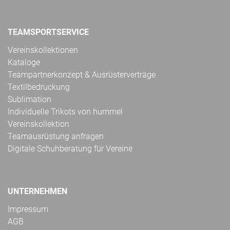
TEAMSPORTSERVICE
Vereinskollektionen
Kataloge
Teampartnerkonzept & Ausrüsterverträge
Textilbedruckung
Sublimation
Individuelle Trikots von hummel
Vereinskollektion
Teamausrüstung anfragen
Digitale Schuhberatung für Vereine
UNTERNEHMEN
Impressum
AGB