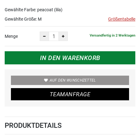
Gewählte Farbe: peacoat (lila)
Gewählte Größe:
M
Größentabelle
Versandfertig in 2 Werktagen
Menge
IN DEN WARENKORB
AUF DEN WUNSCHZETTEL
TEAMANFRAGE
PRODUKTDETAILS