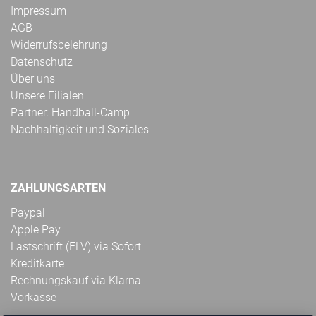
Impressum
AGB
Widerrufsbelehrung
Datenschutz
Über uns
Unsere Filialen
Partner: Handball-Camp
Nachhaltigkeit und Soziales
ZAHLUNGSARTEN
Paypal
Apple Pay
Lastschrift (ELV) via Sofort
Kreditkarte
Rechnungskauf via Klarna
Vorkasse