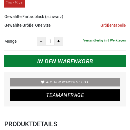
One Size
Gewählte Farbe: black (schwarz)
Gewählte Größe:
One Size
Größentabelle
Versandfertig in 5 Werktagen
Menge
IN DEN WARENKORB
AUF DEN WUNSCHZETTEL
TEAMANFRAGE
PRODUKTDETAILS