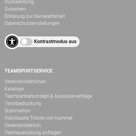
Rücksendung
Gutschein
Erklärung zur Barrierefreiheit
Datenschutzeinstellungen
Kontrastmodus aus
TEAMSPORTSERVICE
Vereinskollektionen
Kataloge
Teampartnerkonzept & Ausrüsterverträge
Textilbedruckung
Sublimation
Individuelle Trikots von hummel
Vereinskollektion
Teamausrüstung anfragen