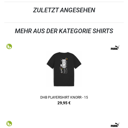
ZULETZT ANGESEHEN
MEHR AUS DER KATEGORIE SHIRTS
DHB PLAYERSHIRT KNORR - 15
29,95
€