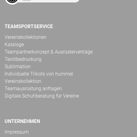
TEAMSPORTSERVICE
Vereinskollektionen
Kataloge
Teampartnerkonzept & Ausrüsterverträge
Textilbedruckung
Sublimation
Individuelle Trikots von hummel
Vereinskollektion
Teamausrüstung anfragen
Digitale Schuhberatung für Vereine
UNTERNEHMEN
Impressum