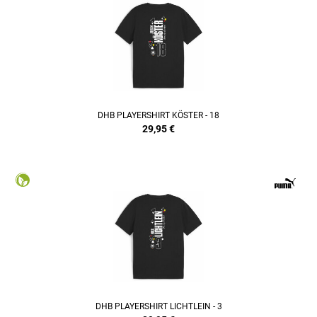
DHB PLAYERSHIRT KÖSTER - 18
29,95
€
DHB PLAYERSHIRT LICHTLEIN - 3