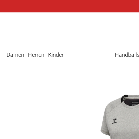
Damen
Herren
Kinder
Handball