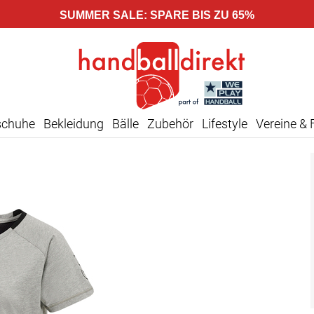
SUMMER SALE: SPARE BIS ZU 65%
schuhe
Bekleidung
Bälle
Zubehör
Lifestyle
Vereine & 