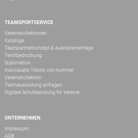
TEAMSPORTSERVICE
Vereinskollektionen
Kataloge
Teampartnerkonzept & Ausrüsterverträge
Textilbedruckung
Sublimation
Individuelle Trikots von hummel
Vereinskollektion
Teamausrüstung anfragen
Digitale Schuhberatung für Vereine
UNTERNEHMEN
Impressum
AGB