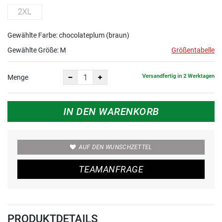
2XL
Gewählte Farbe: chocolateplum (braun)
Gewählte Größe:
M
Größentabelle
Versandfertig in 2 Werktagen
Menge
IN DEN WARENKORB
AUF DEN WUNSCHZETTEL
TEAMANFRAGE
PRODUKTDETAILS