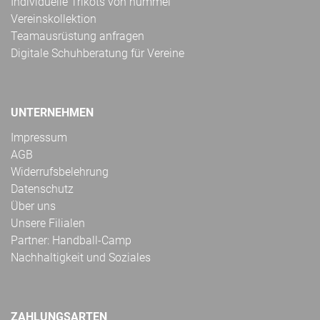
Individuelle Trikots von hummel
Vereinskollektion
Teamausrüstung anfragen
Digitale Schuhberatung für Vereine
UNTERNEHMEN
Impressum
AGB
Widerrufsbelehrung
Datenschutz
Über uns
Unsere Filialen
Partner: Handball-Camp
Nachhaltigkeit und Soziales
ZAHLUNGSARTEN