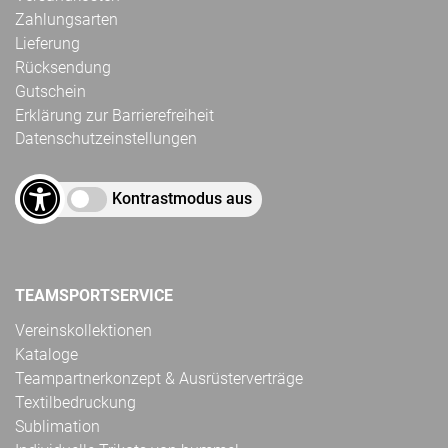
Zahlungsarten
Lieferung
Rücksendung
Gutschein
Erklärung zur Barrierefreiheit
Datenschutzeinstellungen
Kontrastmodus aus
TEAMSPORTSERVICE
Vereinskollektionen
Kataloge
Teampartnerkonzept & Ausrüsterverträge
Textilbedruckung
Sublimation