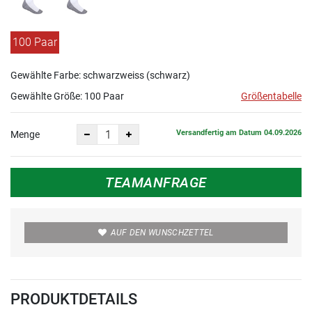
100 Paar
Gewählte Farbe: schwarzweiss (schwarz)
Gewählte Größe:
100 Paar
Größentabelle
Versandfertig am Datum 04.09.2026
Menge
TEAMANFRAGE
AUF DEN WUNSCHZETTEL
PRODUKTDETAILS