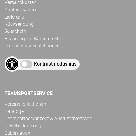
Versandkosten
Zahlungsarten
Lieferung
Rücksendung
Gutschein
Erklärung zur Barrierefreiheit
Datenschutzeinstellungen
Kontrastmodus aus
TEAMSPORTSERVICE
Vereinskollektionen
Kataloge
Teampartnerkonzept & Ausrüsterverträge
Textilbedruckung
Sublimation