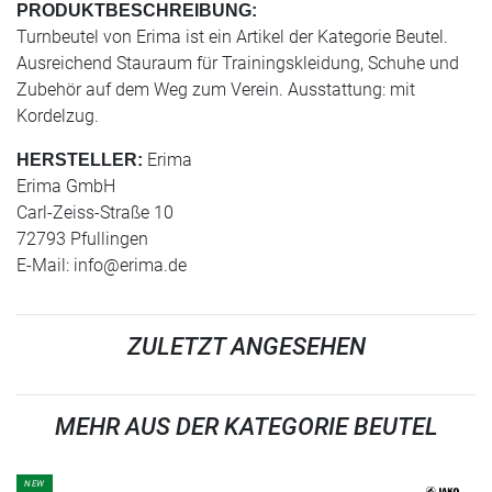
PRODUKTBESCHREIBUNG:
Turnbeutel von Erima ist ein Artikel der Kategorie Beutel.
Ausreichend Stauraum für Trainingskleidung, Schuhe und
Zubehör auf dem Weg zum Verein. Ausstattung: mit
Kordelzug.
Erima
HERSTELLER:
Erima GmbH
Carl-Zeiss-Straße 10
72793 Pfullingen
E-Mail:
info@erima.de
ZULETZT ANGESEHEN
MEHR AUS DER KATEGORIE BEUTEL
NEW