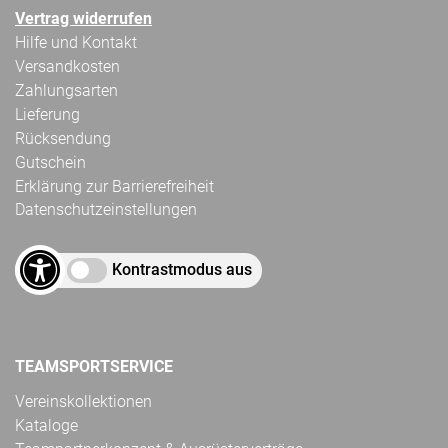
Vertrag widerrufen
Hilfe und Kontakt
Versandkosten
Zahlungsarten
Lieferung
Rücksendung
Gutschein
Erklärung zur Barrierefreiheit
Datenschutzeinstellungen
Kontrastmodus aus
TEAMSPORTSERVICE
Vereinskollektionen
Kataloge