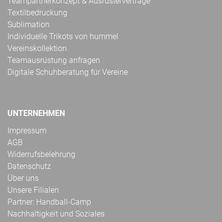
Teampartnerkonzept & Ausrüsterverträge
Textilbedruckung
Sublimation
Individuelle Trikots von hummel
Vereinskollektion
Teamausrüstung anfragen
Digitale Schuhberatung für Vereine
UNTERNEHMEN
Impressum
AGB
Widerrufsbelehrung
Datenschutz
Über uns
Unsere Filialen
Partner: Handball-Camp
Nachhaltigkeit und Soziales