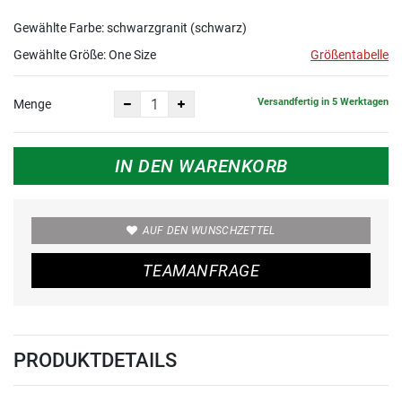
Gewählte Farbe: schwarzgranit (schwarz)
Gewählte Größe:
One Size
Größentabelle
Versandfertig in 5 Werktagen
Menge
IN DEN WARENKORB
AUF DEN WUNSCHZETTEL
TEAMANFRAGE
PRODUKTDETAILS