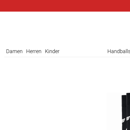
Damen
Herren
Kinder
Handball