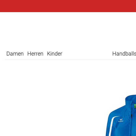
Damen
Herren
Kinder
Handball