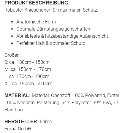
PRODUKTBESCHREIBUNG:
Robuster Knieschoner für maximalen Schutz.
Anatomische Form
Optimale Dämpfungseigenschaften
Abriebfeste & hitzebeständige Außenschicht
Perfekter Halt & optimaler Schutz
Größen:
S: ca. 130cm - 150cm
M: ca. 150cm - 170cm
L: ca. 170cm - 190cm
XL: ca. 190cm - 210cm
Material: Oberstoff: 100% Polyamid, Futter:
MATERIAL:
100% Neopren, Polsterung: 54% Polyester, 39% EVA, 7%
Elasthan
Erima
HERSTELLER:
Erima GmbH