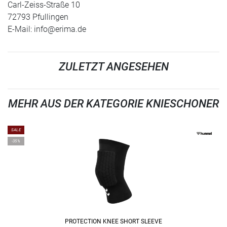
Carl-Zeiss-Straße 10
72793 Pfullingen
E-Mail:
info@erima.de
ZULETZT ANGESEHEN
MEHR AUS DER KATEGORIE KNIESCHONER
SALE
-35%
PROTECTION KNEE SHORT SLEEVE