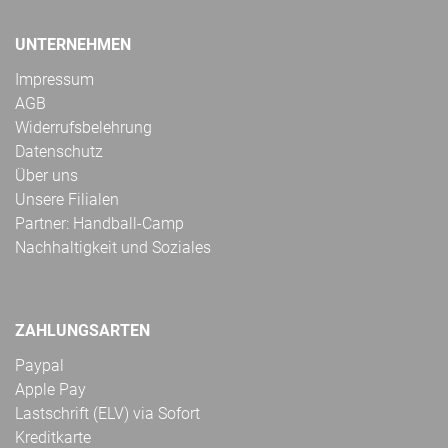
UNTERNEHMEN
Impressum
AGB
Widerrufsbelehrung
Datenschutz
Über uns
Unsere Filialen
Partner: Handball-Camp
Nachhaltigkeit und Soziales
ZAHLUNGSARTEN
Paypal
Apple Pay
Lastschrift (ELV) via Sofort
Kreditkarte