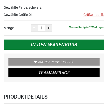
Gewählte Farbe: schwarz
Gewählte Größe:
XL
Größentabelle
Versandfertig in 2 Werktagen
Menge
IN DEN WARENKORB
AUF DEN WUNSCHZETTEL
TEAMANFRAGE
PRODUKTDETAILS