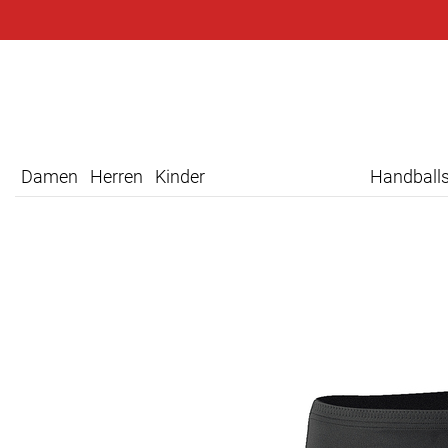
Damen
Herren
Kinder
Handball