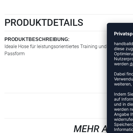
PRODUKTDETAILS
PRODUKTBESCHREIBUNG:
Ideale Hose für leistungsorientiertes Training und den Wettk
Passform
MEHR AUS D