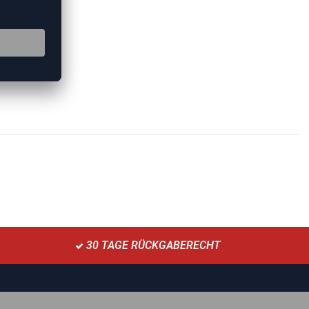
30 TAGE RÜCKGABERECHT