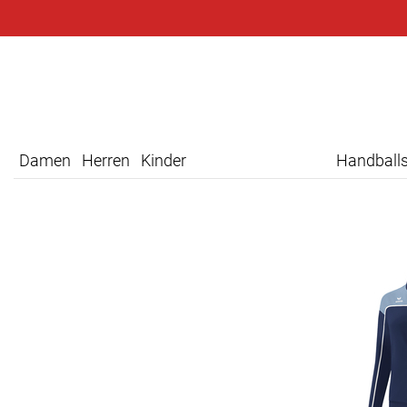
Damen
Herren
Kinder
Handball