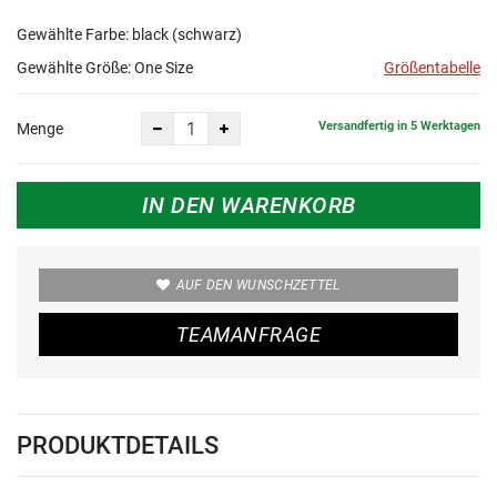
Gewählte Farbe: black (schwarz)
Gewählte Größe:
One Size
Größentabelle
Versandfertig in 5 Werktagen
Menge
IN DEN WARENKORB
AUF DEN WUNSCHZETTEL
TEAMANFRAGE
PRODUKTDETAILS