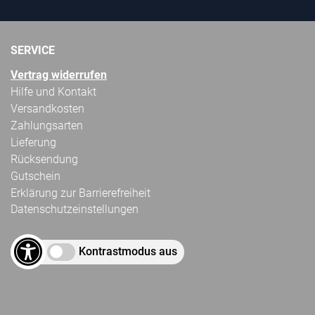
SERVICE
Vertrag widerrufen
Hilfe und Kontakt
Versandkosten
Zahlungsarten
Lieferung
Rücksendung
Gutschein
Erklärung zur Barrierefreiheit
Datenschutzeinstellungen
Kontrastmodus aus