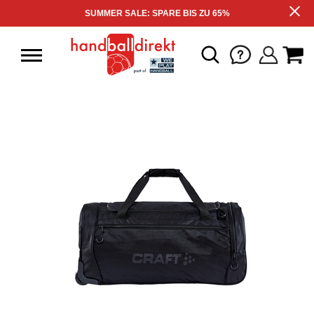
SUMMER SALE: SPARE BIS ZU 65%