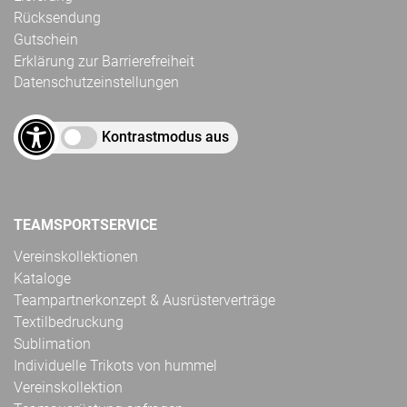
Rücksendung
Gutschein
Erklärung zur Barrierefreiheit
Datenschutzeinstellungen
Kontrastmodus aus
TEAMSPORTSERVICE
Vereinskollektionen
Kataloge
Teampartnerkonzept & Ausrüsterverträge
Textilbedruckung
Sublimation
Individuelle Trikots von hummel
Vereinskollektion