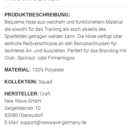
PRODUKTBESCHREIBUNG:
Bequeme Hose aus weichem und funktionellem Material
die sowohl für das Training als auch abseits des
Spielfeldes getragen werden kann. Die Hose verfügt über
seitliche Reißverschlüsse an den Beinabschlüssen für
leichteres An- und Ausziehen. Perfekt für das Branding mit
Club-, Sponsor- oder Firmenlogos.
100% Polyester
MATERIAL:
Squad
KOLLEKTION:
Craft
HERSTELLER:
New Wave GmbH
Geigelsteinstr. 10
83080 Oberaudorf
E-Mail:
support@newwave-germany.de