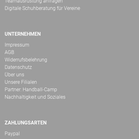
Teamausrüstung anfragen
Digitale Schuhberatung für Vereine
UNTERNEHMEN
Impressum
AGB
Widerrufsbelehrung
Datenschutz
Über uns
Unsere Filialen
Partner: Handball-Camp
Nachhaltigkeit und Soziales
ZAHLUNGSARTEN
Paypal