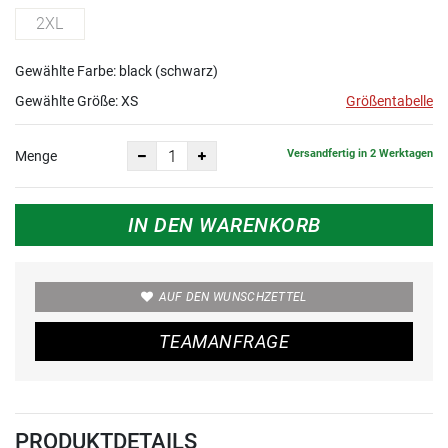
2XL
Gewählte Farbe: black (schwarz)
Gewählte Größe:
XS
Größentabelle
Versandfertig in 2 Werktagen
Menge
IN DEN WARENKORB
AUF DEN WUNSCHZETTEL
TEAMANFRAGE
PRODUKTDETAILS