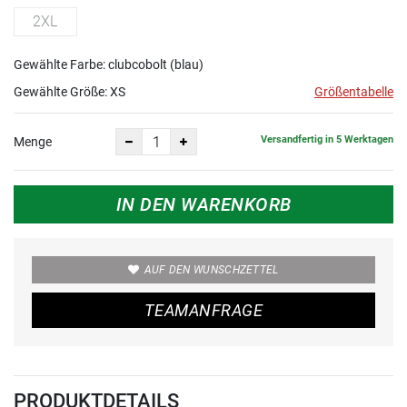
2XL
Gewählte Farbe: clubcobolt (blau)
Gewählte Größe:
XS
Größentabelle
Versandfertig in 5 Werktagen
Menge
IN DEN WARENKORB
AUF DEN WUNSCHZETTEL
TEAMANFRAGE
PRODUKTDETAILS