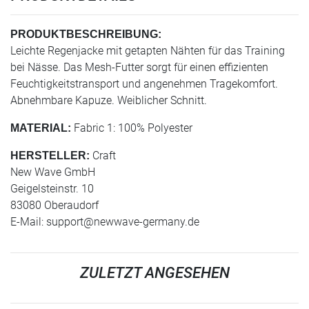
PRODUKTBESCHREIBUNG:
Leichte Regenjacke mit getapten Nähten für das Training
bei Nässe. Das Mesh-Futter sorgt für einen effizienten
Feuchtigkeitstransport und angenehmen Tragekomfort.
Abnehmbare Kapuze. Weiblicher Schnitt.
Fabric 1: 100% Polyester
MATERIAL:
Craft
HERSTELLER:
New Wave GmbH
Geigelsteinstr. 10
83080 Oberaudorf
E-Mail:
support@newwave-germany.de
ZULETZT ANGESEHEN