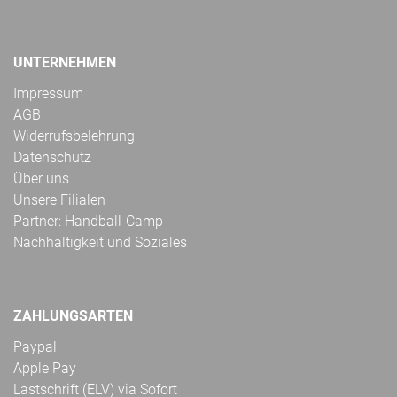
UNTERNEHMEN
Impressum
AGB
Widerrufsbelehrung
Datenschutz
Über uns
Unsere Filialen
Partner: Handball-Camp
Nachhaltigkeit und Soziales
ZAHLUNGSARTEN
Paypal
Apple Pay
Lastschrift (ELV) via Sofort