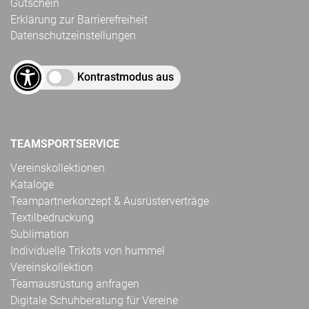
Gutschein
Erklärung zur Barrierefreiheit
Datenschutzeinstellungen
Kontrastmodus aus
TEAMSPORTSERVICE
Vereinskollektionen
Kataloge
Teampartnerkonzept & Ausrüsterverträge
Textilbedruckung
Sublimation
Individuelle Trikots von hummel
Vereinskollektion
Teamausrüstung anfragen
Digitale Schuhberatung für Vereine