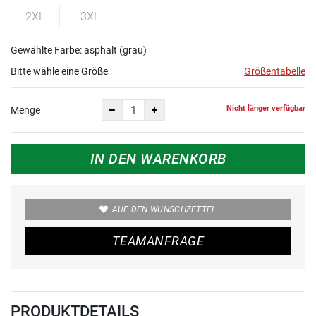
2XL
3XL
Gewählte Farbe: asphalt (grau)
Bitte wähle eine Größe
Größentabelle
Nicht länger verfügbar
Menge
IN DEN WARENKORB
AUF DEN WUNSCHZETTEL
TEAMANFRAGE
PRODUKTDETAILS