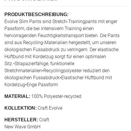
PRODUKTBESCHREIBUNG:
Evolve Slim Pants sind Stretch-Trainingpants mit enger
Passform, die bei intensivem Training einen
hervorragenden Feuchtigkeitstransport bieten. Die Pants
sind aus Recycling-Materialien hergestellt, um unseren
ökologischen Fussabdruck zu verringern. Der elastische
Hüftbund mit Kordelzug sorgt für einen optimalen
Sitz.•Strapazierfähige, funktionelle
Stretchmaterialien•Recyclingpolyester reduziert den
ökologischen Fussabdruck•Elastischer Hüftbund mit
Kordelzug•Enge Passform
100% Polyester-recycled
MATERIAL:
Craft Evolve
KOLLEKTION:
Craft
HERSTELLER:
New Wave GmbH