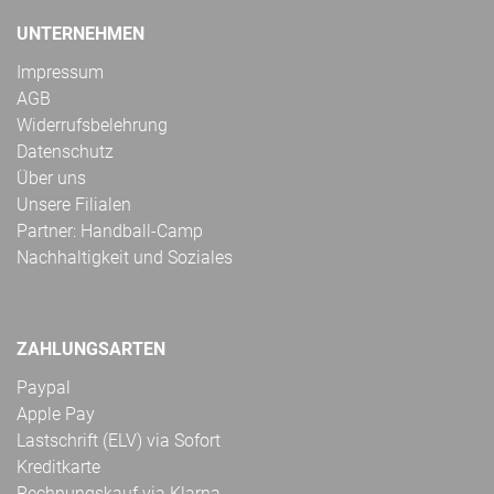
UNTERNEHMEN
Impressum
AGB
Widerrufsbelehrung
Datenschutz
Über uns
Unsere Filialen
Partner: Handball-Camp
Nachhaltigkeit und Soziales
ZAHLUNGSARTEN
Paypal
Apple Pay
Lastschrift (ELV) via Sofort
Kreditkarte
Rechnungskauf via Klarna