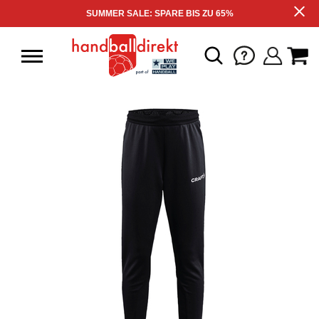
SUMMER SALE: SPARE BIS ZU 65%