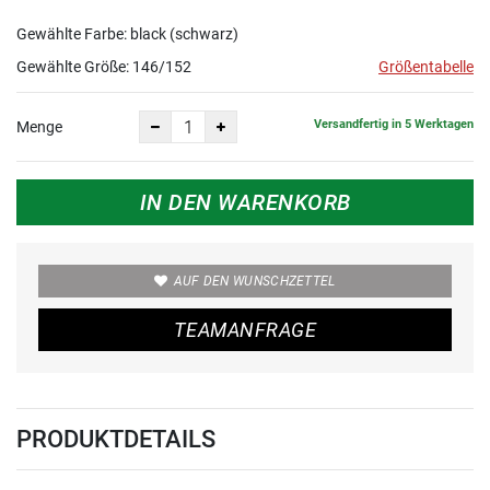
Gewählte Farbe: black (schwarz)
Gewählte Größe:
146/152
Größentabelle
Versandfertig in 5 Werktagen
Menge
IN DEN WARENKORB
AUF DEN WUNSCHZETTEL
TEAMANFRAGE
PRODUKTDETAILS