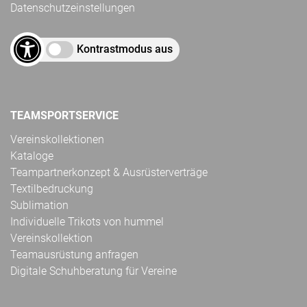
Datenschutzeinstellungen
Kontrastmodus aus
TEAMSPORTSERVICE
Vereinskollektionen
Kataloge
Teampartnerkonzept & Ausrüsterverträge
Textilbedruckung
Sublimation
Individuelle Trikots von hummel
Vereinskollektion
Teamausrüstung anfragen
Digitale Schuhberatung für Vereine